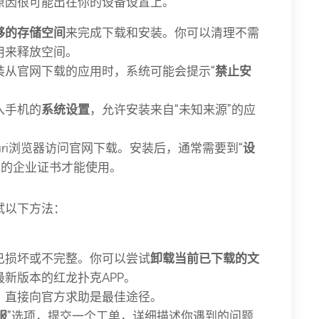
原因很可能出在你的设备设置上。
够的存储空间
来完成下载和安装。你可以清理不需
用来释放空间。
装从官网下载的应用时，系统可能会提示“
禁止安
入手机的
系统设置
，允许安装来自“未知来源”的应
ari浏览器访问官网下载。安装后，通常需要到“
设
应的企业证书才能使用。
试以下方法：
已损坏或不完整。你可以尝试
卸载当前已下载的文
新版本的红龙扑克APP。
，直接向官方求助是最佳途径。
服
”选项，提交一个工单，详细描述你遇到的问题