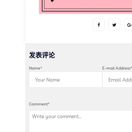
发表评论
Name
*
E-mail Address
Comment
*