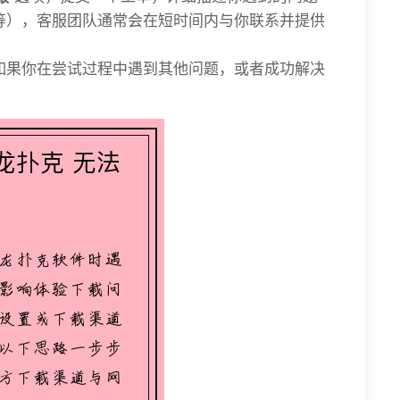
等），客服团队通常会在短时间内与你联系并提供
如果你在尝试过程中遇到其他问题，或者成功解决