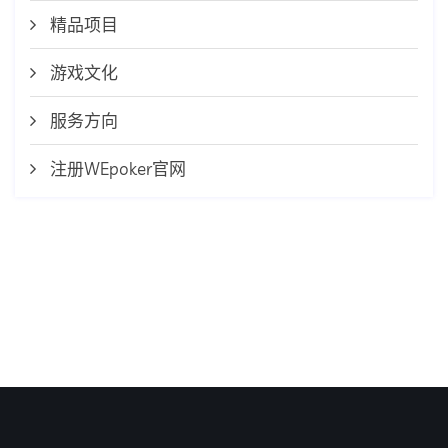
精品项目
游戏文化
服务方向
注册WEpoker官网