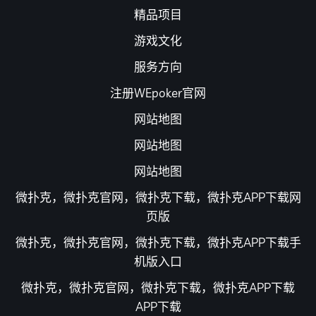
精品项目
游戏文化
服务方向
注册WEpoker官网
网站地图
网站地图
网站地图
微扑克，微扑克官网，微扑克下载，微扑克APP下载网
页版
微扑克，微扑克官网，微扑克下载，微扑克APP下载手
机版入口
微扑克，微扑克官网，微扑克下载，微扑克APP下载
APP下载